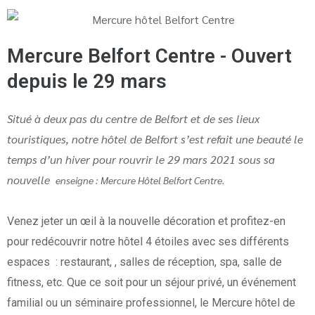
Mercure Belfort Centre - Ouvert
depuis le 29 mars
Situé à deux pas du centre de Belfort et de ses lieux
touristiques, notre hôtel de Belfort s’est refait une beauté le
temps d’un hiver pour rouvrir le 29 mars 2021 sous sa
nouvelle
enseigne : Mercure Hôtel Belfort Centre.
Venez jeter un œil à la nouvelle décoration et profitez-en
pour redécouvrir notre hôtel 4 étoiles avec ses différents
espaces : restaurant, , salles de réception, spa, salle de
fitness, etc. Que ce soit pour un séjour privé, un événement
familial ou un séminaire professionnel, le Mercure hôtel de