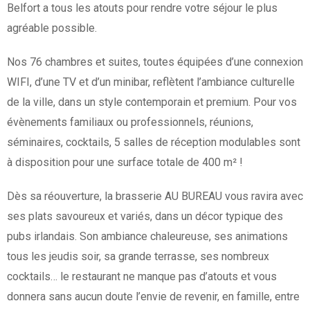
Belfort a tous les atouts pour rendre votre séjour le plus
agréable possible.
Nos 76 chambres et suites, toutes équipées d’une connexion
WIFI, d’une TV et d’un minibar, reflètent l’ambiance culturelle
de la ville, dans un style contemporain et premium. Pour vos
évènements familiaux ou professionnels, réunions,
séminaires, cocktails, 5 salles de réception modulables sont
à disposition pour une surface totale de 400 m² !
Dès sa réouverture, la brasserie AU BUREAU vous ravira avec
ses plats savoureux et variés, dans un décor typique des
pubs irlandais. Son ambiance chaleureuse, ses animations
tous les jeudis soir, sa grande terrasse, ses nombreux
cocktails… le restaurant ne manque pas d’atouts et vous
donnera sans aucun doute l’envie de revenir, en famille, entre