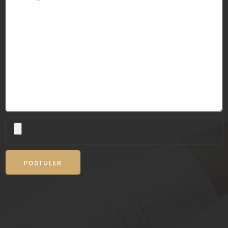
POSTULER