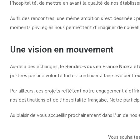
l’hospitalité, de mettre en avant la qualité de nos établisse
Au fil des rencontres, une même ambition s’est dessinée : pr
moments privilégiés nous permettent d’imaginer de nouvelle
Une vision en mouvement
Au-delà des échanges, le
Rendez-vous en France Nice
a été
portées par une volonté forte : continuer à faire évoluer l’
Par ailleurs, ces projets reflètent notre engagement à offr
nos destinations et de l’hospitalité française. Notre partici
Au plaisir de vous accueillir prochainement dans l’un de no
Vous souhaitez