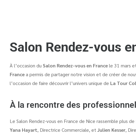
Salon Rendez-vous e
À l’occasion du
Salon
Rendez-vous en France
le 31 mars et
France
a permis de partager notre vision et de créer de nou
l’occasion de faire découvrir l’univers unique de
La Tour Col
À la rencontre des professionne
Le Salon
Rendez-vous en France
de Nice rassemble plus de 
Yana Hayart
, Directrice Commerciale, et
Julien Kesser
, Dir