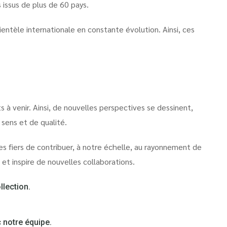
 issus de plus de 60 pays.
entèle internationale en constante évolution. Ainsi, ces
 à venir. Ainsi, de nouvelles perspectives se dessinent,
 sens et de qualité.
s fiers de contribuer, à notre échelle, au rayonnement de
 et inspire de nouvelles collaborations.
llection.
 notre équipe.